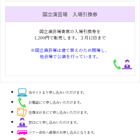
国立演芸場 入場引換券
国立演芸場寄席の入場引換券を
1,200円で販売します。３月12日まで
※国立演芸場は建て替えのため閉場し、
他会場で公演を行っています。
当サイトより申し込みいただけます。
お電話にて申し込みいただけます。
往復はがきにて申し込みいただけます。
窓口にて申し込みいただけます。
ツアー会社へ直接のお申し込みとなります。