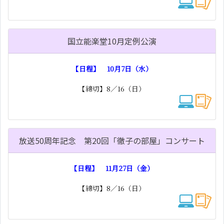
国立能楽堂10月定例公演
【日程】 10月7日（水）
【締切】8／16（日）
放送50周年記念 第20回「徹子の部屋」コンサート
【日程】 11月27日（金）
【締切】8／16（日）