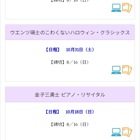
ウエンツ瑛士のこわくないハロウィン・クラシックス
【日程】 10月31日（土）
【締切】8／16（日）
金子三勇士 ピアノ・リサイタル
【日程】 10月18日（日）
【締切】8／16（日）