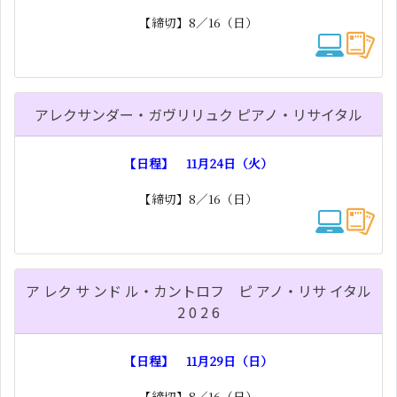
【締切】8／16（日）
アレクサンダー・ガヴリリュク ピアノ・リサイタル
【日程】 11月24日（火）
【締切】8／16（日）
ア レク サ ンド ル・カントロフ ピ アノ・リサ イタル
2 0 2 6
【日程】 11月29日（日）
【締切】8／16（日）