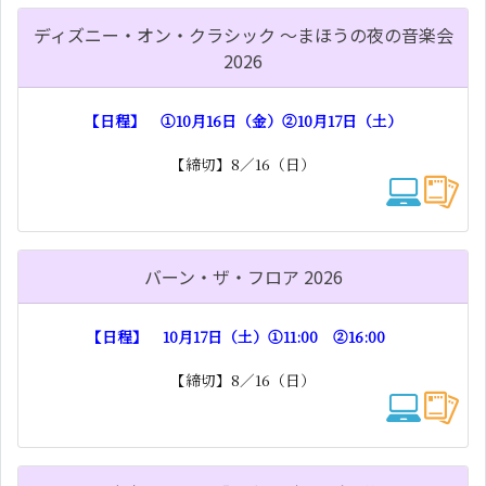
ディズニー・オン・クラシック ～まほうの夜の音楽会
2026
【日程】 ①10月16日（金）②10月17日（土）
【締切】8／16（日）
バーン・ザ・フロア 2026
【日程】 10月17日（土）①11:00 ②16:00
【締切】8／16（日）