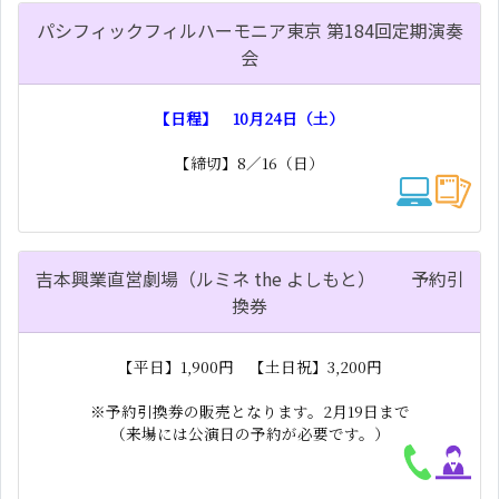
パシフィックフィルハーモニア東京 第184回定期演奏
会
【日程】 10月24日（土）
【締切】8／16（日）
吉本興業直営劇場（ルミネ the よしもと） 予約引
換券
【平日】1,900円 【土日祝】3,200円
※予約引換券の販売となります。2月19日まで
（来場には公演日の予約が必要です。）