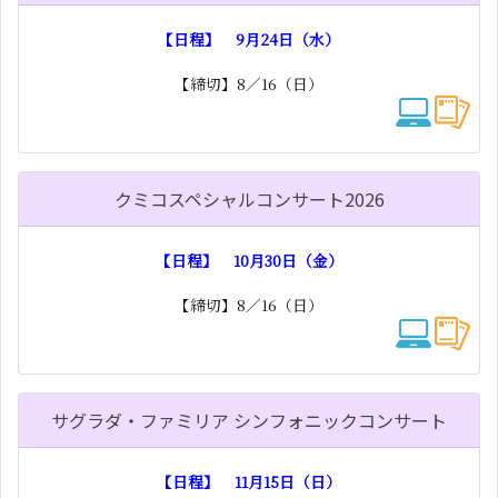
【日程】 9月24日（水）
【締切】8／16（日）
クミコスペシャルコンサート2026
【日程】 10月30日（金）
【締切】8／16（日）
サグラダ・ファミリア シンフォニックコンサート
【日程】 11月15日（日）