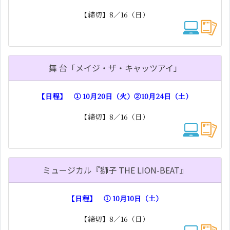
【締切】8／16（日）
舞 台「メイジ・ザ・キャッツアイ」
【日程】 ① 10月20日（火）②10月24日（土）
【締切】8／16（日）
ミュージカル『獅子 THE LION-BEAT』
【日程】 ① 10月10日（土）
【締切】8／16（日）